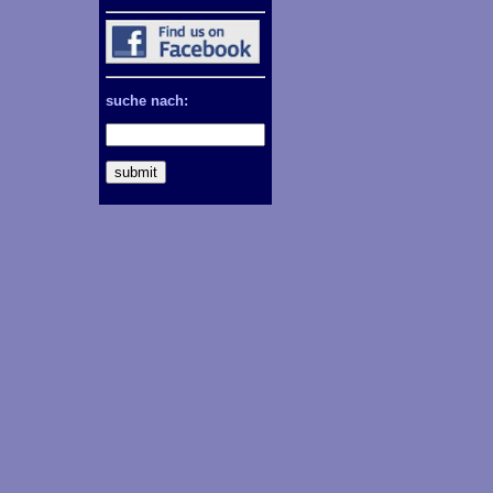
suche nach: